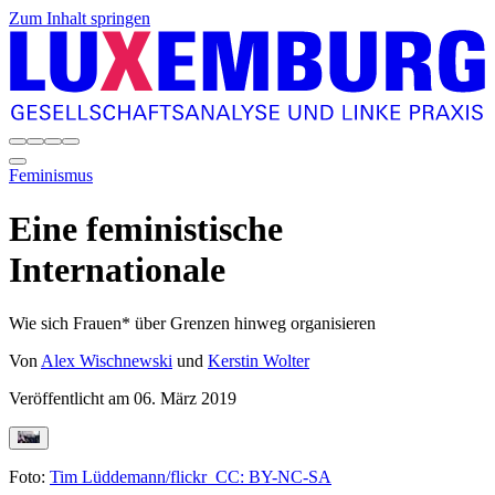
Zum Inhalt springen
Feminismus
Eine feministische
Internationale
Wie sich Frauen* über Grenzen hinweg organisieren
Von
Alex Wischnewski
und
Kerstin Wolter
Veröffentlicht am
06. März 2019
Foto:
Tim Lüddemann/flickr CC: BY-NC-SA