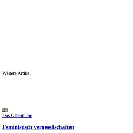
Weitere Artikel
Das Öffentliche
Feministisch vergesellschaften