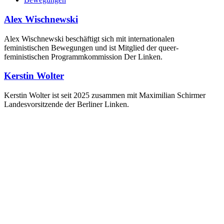
Alex Wischnewski
Alex Wischnewski beschäftigt sich mit internationalen
feministischen Bewegungen und ist Mitglied der queer-
feministischen Programmkommission Der Linken.
Kerstin Wolter
Kerstin Wolter ist seit 2025 zusammen mit Maximilian Schirmer
Landesvorsitzende der Berliner Linken.