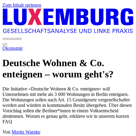
Zum Inhalt springen
Ökonomie
Deutsche Wohnen & Co.
enteignen – worum geht's?
Die Initiative »Deutsche Wohnen & Co. enteignen« will
Unternehmen mit mehr als 3 000 Wohnungen in Berlin enteignen.
Die Wohnungen sollen nach Art. 15 Grundgesetz vergesellschaftet
werden und würden in kommunalen Besitz übergehen. Über diesen
Vorschlag sollen die Berliner*innen in einem Volksentscheid
abstimmen. Worum es genau geht, erklären wir in unserem kurzen
FAQ
Von
Moritz Warnke