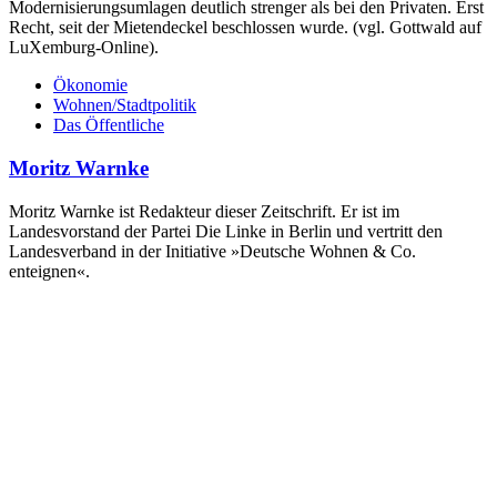
Modernisierungsumlagen deutlich strenger als bei den Privaten. Erst
Recht, seit der Mietendeckel beschlossen wurde. (vgl. Gottwald auf
LuXemburg-Online).
Ökonomie
Wohnen/Stadtpolitik
Das Öffentliche
Moritz Warnke
Moritz Warnke ist Redakteur dieser Zeitschrift. Er ist im
Landesvorstand der Partei Die Linke in Berlin und vertritt den
Landesverband in der Initiative »Deutsche Wohnen & Co.
enteignen«.