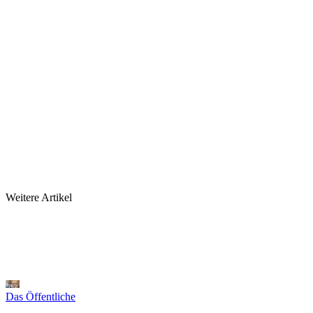
Weitere Artikel
Das Öffentliche