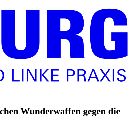
nischen Wunderwaffen gegen die