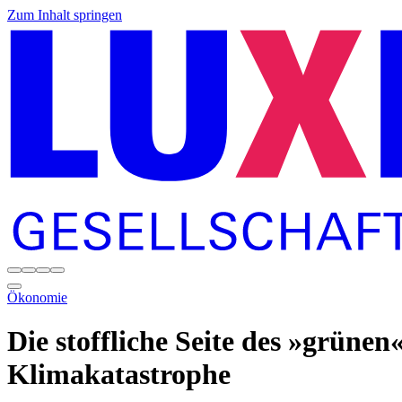
Zum Inhalt springen
Ökonomie
Die stoffliche Seite des »grüne
Klimakatastrophe