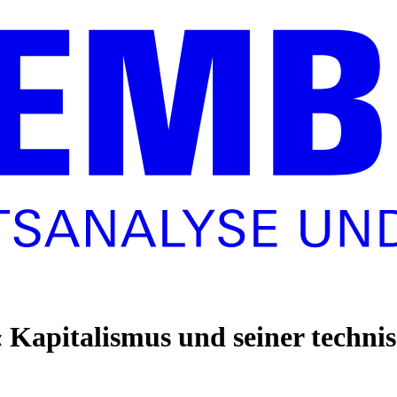
n« Kapitalismus und seiner tech