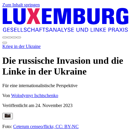
Zum Inhalt springen
Krieg in der Ukraine
Die russische Invasion und die
Linke in der Ukraine
Für eine internationalistische Perspektive
Von
Wolodymyr Ischtschenko
Veröffentlicht am
24. November 2023
Foto:
Ceterum censeo/flickr, CC: BY-NC