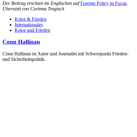
Der Beitrag erschien im Englischen auf
Foreign Policy in Focus
.
Übersetzt von Corinna Trogisch
Krieg & Frieden
Internationales
Krieg und Frieden
Conn Hallinan
Conn Hallinan ist Autor und Journalist mit Schwerpunkt Frieden-
und Sicherheitspolitik.