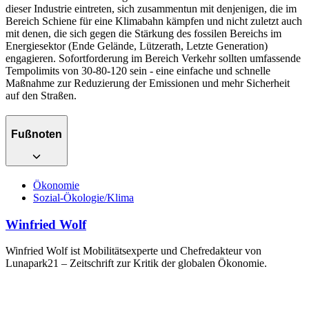
dieser Industrie eintreten, sich zusammentun mit denjenigen, die im
Bereich Schiene für eine Klimabahn kämpfen und nicht zuletzt auch
mit denen, die sich gegen die Stärkung des fossilen Bereichs im
Energiesektor (Ende Gelände, Lützerath, Letzte Generation)
engagieren. Sofortforderung im Bereich Verkehr sollten umfassende
Tempolimits von 30-80-120 sein - eine einfache und schnelle
Maßnahme zur Reduzierung der Emissionen und mehr Sicherheit
auf den Straßen.
Fußnoten
Ökonomie
Sozial-Ökologie/Klima
Winfried Wolf
Winfried Wolf ist Mobilitätsexperte und Chefredakteur von
Lunapark21 – Zeitschrift zur Kritik der globalen Ökonomie.