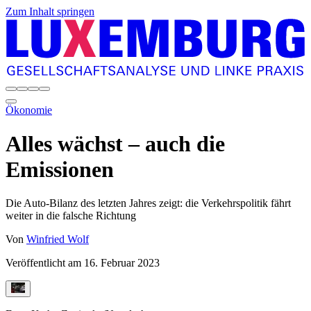
Zum Inhalt springen
Ökonomie
Alles wächst – auch die
Emissionen
Die Auto-Bilanz des letzten Jahres zeigt: die Verkehrspolitik fährt
weiter in die falsche Richtung
Von
Winfried Wolf
Veröffentlicht am
16. Februar 2023