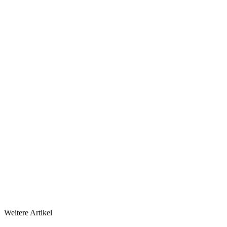
Weitere Artikel