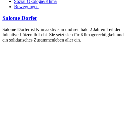
Sozial-Ökologie/Klima
Bewegungen
Salome Dorfer
Salome Dorfer ist Klimaaktivistin und seit bald 2 Jahren Teil der
Initiative Lützerath Lebt. Sie setzt sich für Klimagerechtigkeit und
ein solidarisches Zusammenleben aller ein.