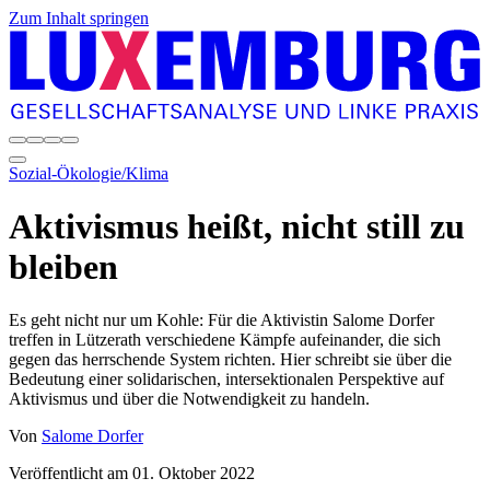
Zum Inhalt springen
Sozial-Ökologie/Klima
Aktivismus heißt, nicht still zu
bleiben
Es geht nicht nur um Kohle: Für die Aktivistin Salome Dorfer
treffen in Lützerath verschiedene Kämpfe aufeinander, die sich
gegen das herrschende System richten. Hier schreibt sie über die
Bedeutung einer solidarischen, intersektionalen Perspektive auf
Aktivismus und über die Notwendigkeit zu handeln.
Von
Salome Dorfer
Veröffentlicht am
01. Oktober 2022