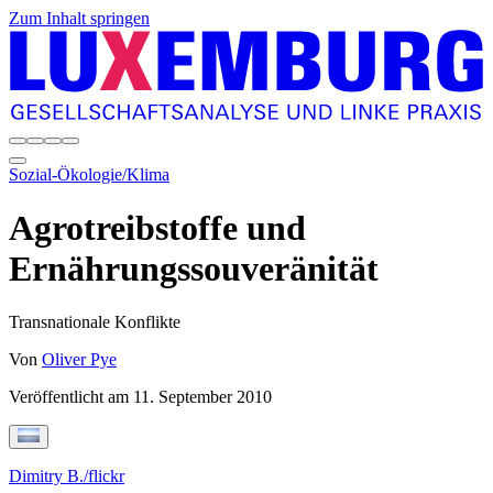
Zum Inhalt springen
Sozial-Ökologie/Klima
Agrotreibstoffe und
Ernährungssouveränität
Transnationale Konflikte
Von
Oliver Pye
Veröffentlicht am
11. September 2010
Dimitry B./flickr