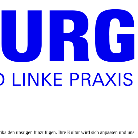
tika den unsrigen hinzufügen. Ihre Kultur wird sich anpassen und uns