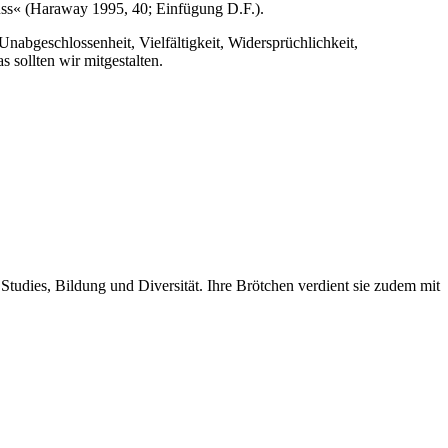
uss« (Haraway 1995, 40; Einfügung D.F.).
Unabgeschlossenheit, Vielfältigkeit, Widersprüchlichkeit,
 sollten wir mitgestalten.
Studies, Bildung und Diversität. Ihre Brötchen verdient sie zudem mit