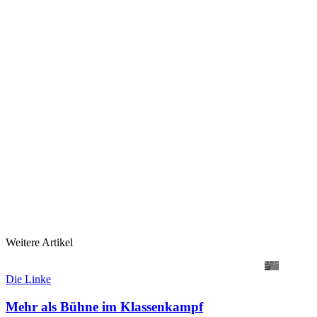
Weitere Artikel
Die Linke
Mehr als Bühne im Klassenkampf