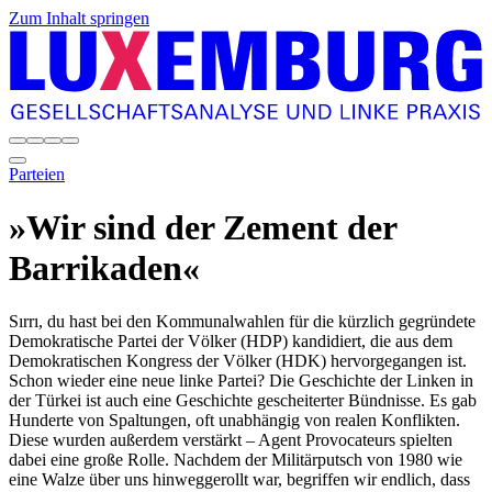
Zum Inhalt springen
Parteien
»Wir sind der Zement der
Barrikaden«
Sırrı, du hast bei den Kommunalwahlen für die kürzlich gegründete
Demokratische Partei der Völker (HDP) kandidiert, die aus dem
Demokratischen Kongress der Völker (HDK) hervorgegangen ist.
Schon wieder eine neue linke Partei?
Die Geschichte der Linken in
der Türkei ist auch eine Geschichte gescheiterter Bündnisse. Es gab
Hunderte von Spaltungen, oft unabhängig von realen Konflikten.
Diese wurden außerdem verstärkt – Agent Provocateurs spielten
dabei eine große Rolle. Nachdem der Militärputsch von 1980 wie
eine Walze über uns hinweggerollt war, begriffen wir endlich, dass