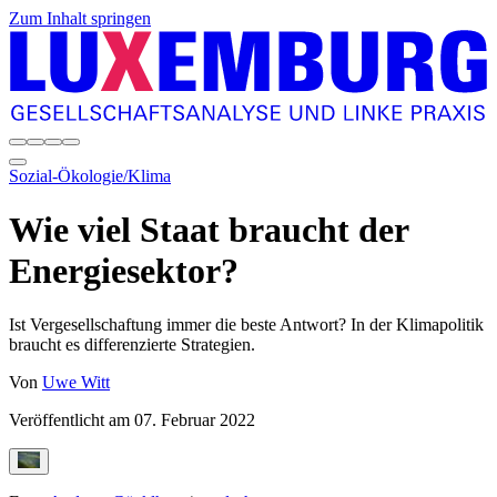
Zum Inhalt springen
Sozial-Ökologie/Klima
Wie viel Staat braucht der
Energiesektor?
Ist Vergesellschaftung immer die beste Antwort? In der Klimapolitik
braucht es differenzierte Strategien.
Von
Uwe Witt
Veröffentlicht am
07. Februar 2022