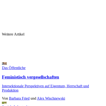
Weitere Artikel
Das Öffentliche
Feministisch vergesellschaften
Intersektionale Perspektiven auf Eigentum, Herrschaft und
Produktion
Von
Barbara Fried
und
Alex Wischnewski