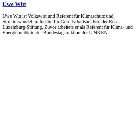
Uwe Witt
Uwe Witt ist Volkswirt und Referent für Klimaschutz und
Strukturwandel im Institut für Gesellschaftsanalyse der Rosa-
Luxemburg-Stiftung. Zuvor arbeitete er als Referent für Klima- und
Energiepolitik in der Bundestagsfraktion der LINKEN.