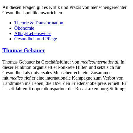
An diesen Fragen gilt es Kritik und Praxis von menschengerechter
Gesundheitspolitik auszurichten.
Theorie & Transformation
Ökonomie
Alltag/Lebensweise
Gesundheit und Pflege
Thomas Gebauer
Thomas Gebauer ist Geschäftsführer von
medico
international
. In
dieser Funktion organisiert er konkrete Hilfen und setzt sich für
Gesundheit als universales Menschenrecht ein. Zusammen
mit
medico
rief er eine internationale Kampagne zum Verbot von
Landminen ins Leben, die 1991 den Friedensnobelpreis erhielt. Er
ist seit Jahren Kooperationspartner der Rosa-Luxemburg-Stiftung.