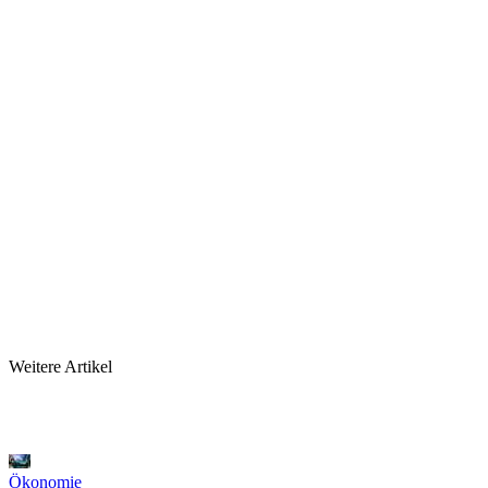
Weitere Artikel
Ökonomie