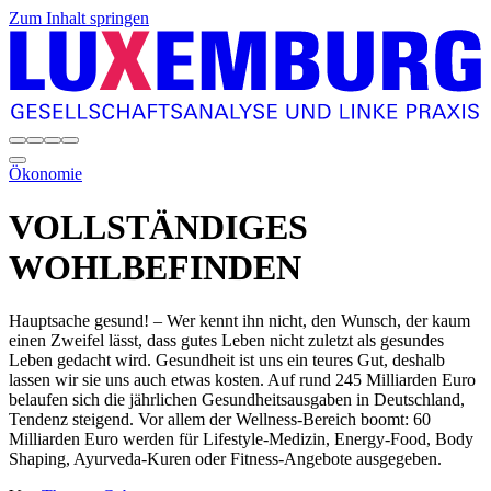
Zum Inhalt springen
Ökonomie
VOLLSTÄNDIGES
WOHLBEFINDEN
Hauptsache gesund! – Wer kennt ihn nicht, den Wunsch, der kaum
einen Zweifel lässt, dass gutes Leben nicht zuletzt als gesundes
Leben gedacht wird. Gesundheit ist uns ein teures Gut, deshalb
lassen wir sie uns auch etwas kosten. Auf rund 245 Milliarden Euro
belaufen sich die jährlichen Gesundheitsausgaben in Deutschland,
Tendenz steigend. Vor allem der Wellness-Bereich boomt: 60
Milliarden Euro werden für Lifestyle-Medizin, Energy-Food, Body
Shaping, Ayurveda-Kuren oder Fitness-Angebote ausgegeben.