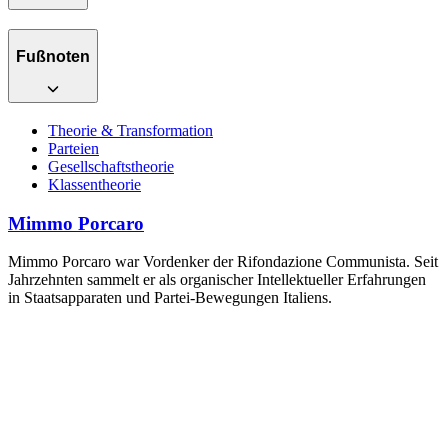
Fußnoten
Theorie & Transformation
Parteien
Gesellschaftstheorie
Klassentheorie
Mimmo Porcaro
Mimmo Porcaro war Vordenker der Rifondazione Communista. Seit
Jahrzehnten sammelt er als organischer Intellektueller Erfahrungen
in Staatsapparaten und Partei-Bewegungen Italiens.