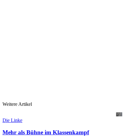
Weitere Artikel
Die Linke
Mehr als Bühne im Klassenkampf