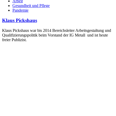
Arbeit
Gesundheit und Pflege
Pandemie
Klaus Pickshaus
Klaus Pickshaus war bis 2014 Bereichsleiter Arbeitsgestaltung und
Qualifizierungspolitik beim Vorstand der IG Metall und ist heute
freier Publizist.