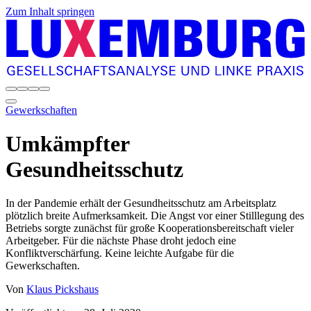
Zum Inhalt springen
Gewerkschaften
Umkämpfter
Gesundheitsschutz
In der Pandemie erhält der Gesundheitsschutz am Arbeitsplatz
plötzlich breite Aufmerksamkeit. Die Angst vor einer Stilllegung des
Betriebs sorgte zunächst für große Kooperationsbereitschaft vieler
Arbeitgeber. Für die nächste Phase droht jedoch eine
Konfliktverschärfung. Keine leichte Aufgabe für die
Gewerkschaften.
Von
Klaus Pickshaus