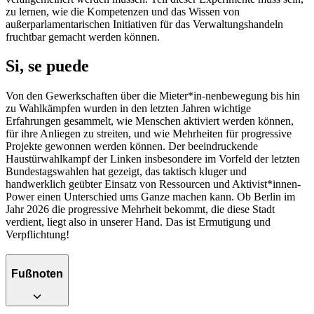
zu lernen, wie die Kompetenzen und das Wissen von
außerparlamentarischen Initiativen für das Verwaltungshandeln
fruchtbar gemacht werden können.
Si, se puede
Von den Gewerkschaften über die Mieter*in-nenbewegung bis hin
zu Wahlkämpfen wurden in den letzten Jahren wichtige
Erfahrungen gesammelt, wie Menschen aktiviert werden können,
für ihre Anliegen zu streiten, und wie Mehrheiten für progressive
Projekte gewonnen werden können. Der beeindruckende
Haustürwahlkampf der Linken insbesondere im Vorfeld der letzten
Bundestagswahlen hat gezeigt, das taktisch kluger und
handwerklich geübter Einsatz von Ressourcen und Aktivist*innen-
Power einen Unterschied ums Ganze machen kann. Ob Berlin im
Jahr 2026 die progressive Mehrheit bekommt, die diese Stadt
verdient, liegt also in unserer Hand. Das ist Ermutigung und
Verpflichtung!
Fußnoten