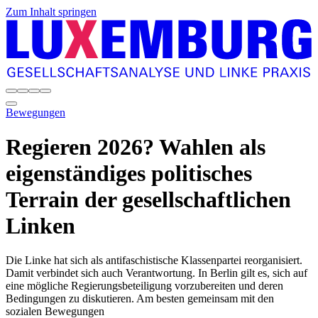
Zum Inhalt springen
Bewegungen
Regieren 2026? Wahlen als
eigenständiges politisches
Terrain der gesellschaftlichen
Linken
Die Linke hat sich als antifaschistische Klassenpartei reorganisiert.
Damit verbindet sich auch Verantwortung. In Berlin gilt es, sich auf
eine mögliche Regierungsbeteiligung vorzubereiten und deren
Bedingungen zu diskutieren. Am besten gemeinsam mit den
sozialen Bewegungen