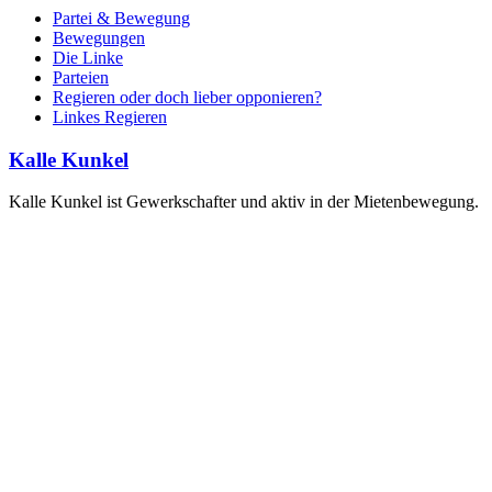
Partei & Bewegung
Bewegungen
Die Linke
Parteien
Regieren oder doch lieber opponieren?
Linkes Regieren
Kalle Kunkel
Kalle Kunkel ist Gewerkschafter und aktiv in der Mietenbewegung.