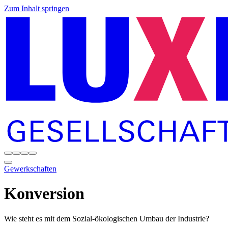
Zum Inhalt springen
Gewerkschaften
Konversion
Wie steht es mit dem Sozial-ökologischen Umbau der Industrie?