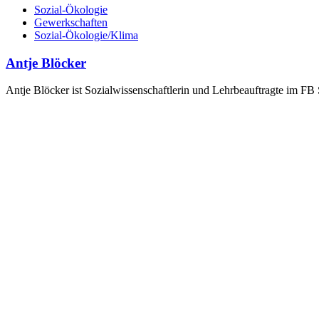
Sozial-Ökologie
Gewerkschaften
Sozial-Ökologie/Klima
Antje Blöcker
Antje Blöcker ist Sozialwissenschaftlerin und Lehrbeauftragte im FB