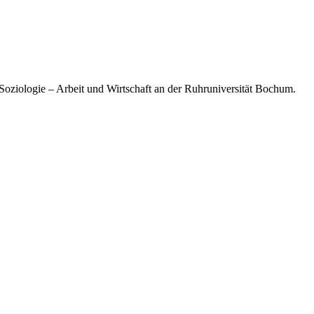
 Soziologie – Arbeit und Wirtschaft an der Ruhruniversität Bochum.