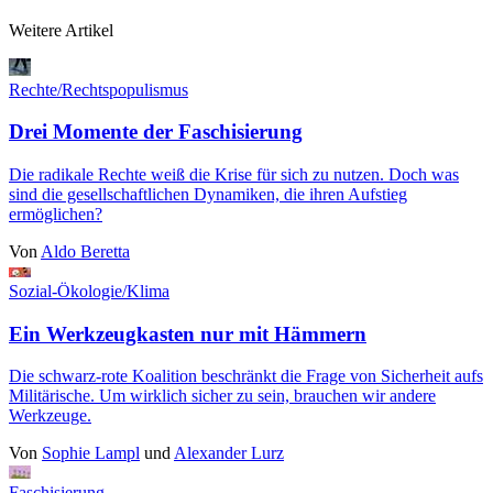
Weitere Artikel
Rechte/Rechtspopulismus
Drei Momente der Faschisierung
Die radikale Rechte weiß die Krise für sich zu nutzen. Doch was
sind die gesellschaftlichen Dynamiken, die ihren Aufstieg
ermöglichen?
Von
Aldo Beretta
Sozial-Ökologie/Klima
Ein Werkzeugkasten nur mit Hämmern
Die schwarz-rote Koalition beschränkt die Frage von Sicherheit aufs
Militärische. Um wirklich sicher zu sein, brauchen wir andere
Werkzeuge.
Von
Sophie Lampl
und
Alexander Lurz
Faschisierung