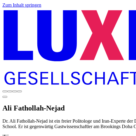
Zum Inhalt springen
Ali
Fathollah-Nejad
Dr. Ali Fathollah-Nejad ist ein freier Politologe und Iran-Experte d
School. Er ist gegenwärtig Gastwissenschaftler am Brookings Doha C