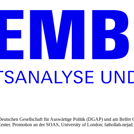
er Deutschen Gesellschaft für Auswärtige Politik (DGAP) und am Belfer 
enter. Promotion an der SOAS, University of London; fathollah-nejad.