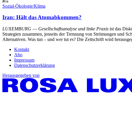
Sozial-Ökologie/Klima
Iran: Hält das Atomabkommen?
LUXEMBURG
—
Gesellschaftsanalyse und linke Praxis
ist das Dis
Strategien zusammen, jenseits der Trennung von Strömungen und Schu
Alternativen. Was tun – und wer tut es? Die Zeitschrift wird heraus
Kontakt
Abo
Impressum
Datenschutzerklärung
Herausgegeben von