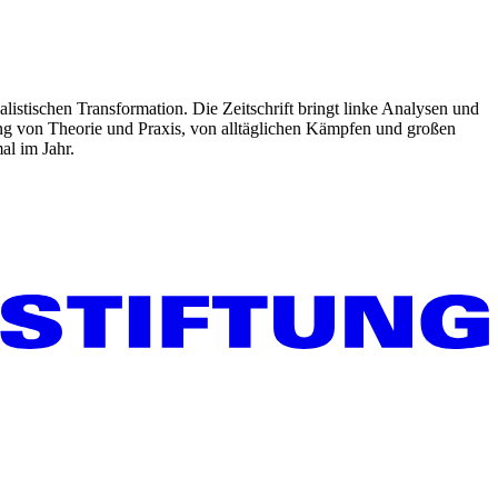
listischen Transformation. Die Zeitschrift bringt linke Analysen und
ng von Theorie und Praxis, von alltäglichen Kämpfen und großen
al im Jahr.