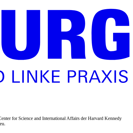
Center for Science and International Affairs der Harvard Kennedy
eu.