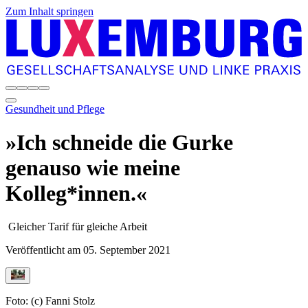
Zum Inhalt springen
Gesundheit und Pflege
»Ich schneide die Gurke
genauso wie meine
Kolleg*innen.«
Gleicher Tarif für gleiche Arbeit
Veröffentlicht am
05. September 2021
Foto: (c) Fanni Stolz