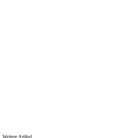
Weitere Artikel