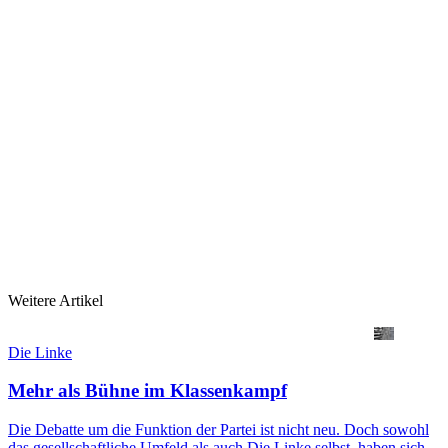
Weitere Artikel
Die Linke
Mehr als Bühne im Klassenkampf
Die Debatte um die Funktion der Partei ist nicht neu. Doch sowohl
das gesellschaftliche Umfeld als auch Die Linke selbst, haben sich