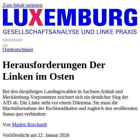
Zum Inhalt springen
Ostdeutschland
Herausforderungen Der
Linken im Osten
Bei den diesjährigen Landtagswahlen in Sachsen-Anhalt und
Mecklenburg-Vorpommern zeichnet sich ein deutlicher Sieg der
AfD ab. Die Linke steht vor einem Dilemma. Sie muss die
Machtübernahme der Rechtsradikalen und zugleich den neoliberalen
Status quo verhindern
Von
Marlen Borchardt
Veröffentlicht am
22. Januar 2026