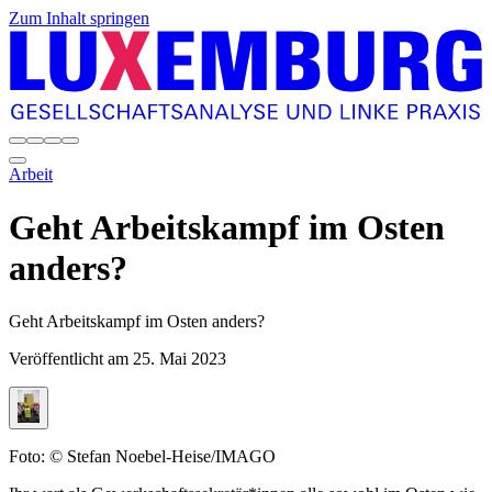
Zum Inhalt springen
Arbeit
Geht Arbeitskampf im Osten
anders?
Geht Arbeitskampf im Osten anders?
Veröffentlicht am
25. Mai 2023
Foto: © Stefan Noebel-Heise/IMAGO