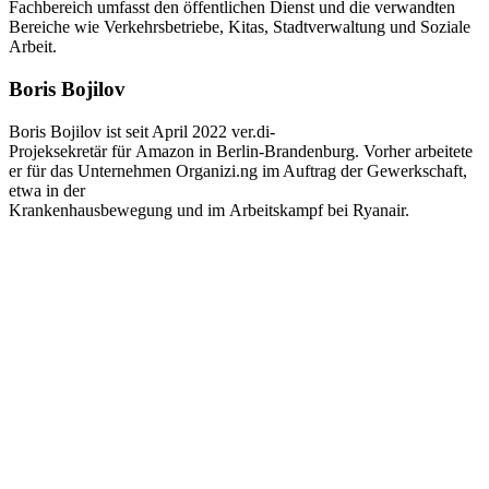
Fachbereich umfasst den öffentlichen Dienst und die verwandten
Bereiche wie Verkehrsbetriebe, Kitas, Stadtverwaltung und Soziale
Arbeit.
Boris Bojilov
Boris Bojilov ist seit April 2022 ver.di-
Projeksekretär für Amazon in Berlin-Brandenburg. Vorher arbeitete
er für das Unternehmen Organizi.ng im Auftrag der Gewerkschaft,
etwa in der
Krankenhausbewegung und im Arbeitskampf bei Ryanair.