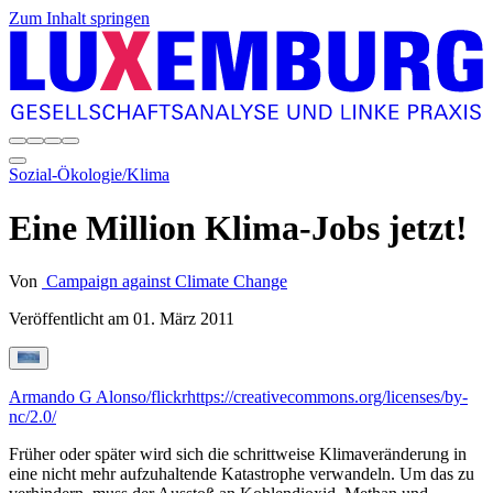
Zum Inhalt springen
Sozial-Ökologie/Klima
Eine Million Klima-Jobs jetzt!
Von
Campaign against Climate Change
Veröffentlicht am
01. März 2011
Armando G Alonso/flickr
https://creativecommons.org/licenses/by-
nc/2.0/
Früher oder später wird sich die schrittweise Klimaveränderung in
eine nicht mehr aufzuhaltende Katastrophe verwandeln. Um das zu