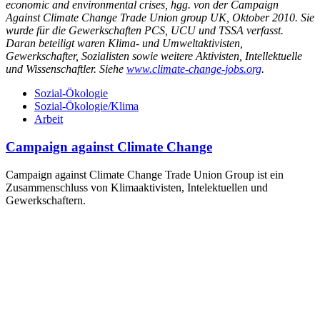
economic and environmental crises, hgg. von der Campaign
Against Climate Change Trade Union group UK, Oktober 2010. Sie
wurde für die Gewerkschaften PCS, UCU und TSSA verfasst.
Daran beteiligt waren Klima- und Umweltaktivisten,
Gewerkschafter, Sozialisten sowie weitere Aktivisten, Intellektuelle
und Wissenschaftler. Siehe
www.climate-change-jobs.org
.
Sozial-Ökologie
Sozial-Ökologie/Klima
Arbeit
Campaign against Climate Change
Campaign against Climate Change Trade Union Group ist ein
Zusammenschluss von Klimaaktivisten, Intelektuellen und
Gewerkschaftern.