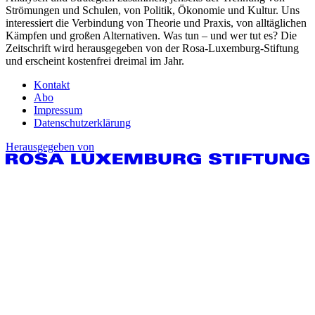
Strömungen und Schulen, von Politik, Ökonomie und Kultur. Uns
interessiert die Verbindung von Theorie und Praxis, von alltäglichen
Kämpfen und großen Alternativen. Was tun – und wer tut es? Die
Zeitschrift wird herausgegeben von der Rosa-Luxemburg-Stiftung
und erscheint kostenfrei dreimal im Jahr.
Kontakt
Abo
Impressum
Datenschutzerklärung
Herausgegeben von