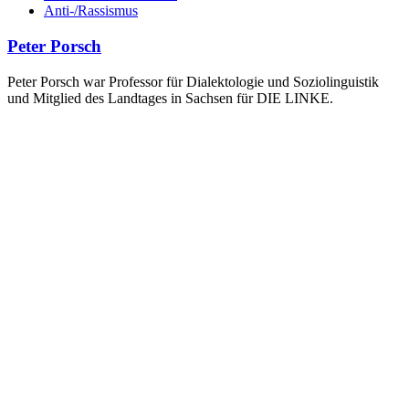
Anti-/Rassismus
Peter Porsch
Peter Porsch war Professor für Dialektologie und Soziolinguistik
und Mitglied des Landtages in Sachsen für DIE LINKE.