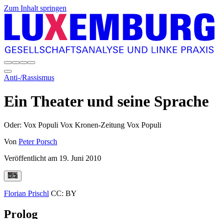
Zum Inhalt springen
Anti-/Rassismus
Ein Theater und seine Sprache
Oder: Vox Populi Vox Kronen-Zeitung Vox Populi
Von
Peter Porsch
Veröffentlicht am
19. Juni 2010
Florian Prischl
CC: BY
Prolog