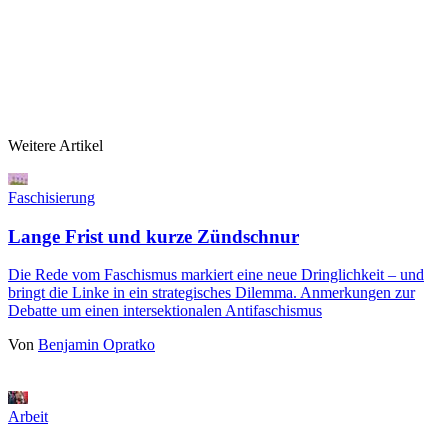
Weitere Artikel
Faschisierung
Lange Frist und kurze Zündschnur
Die Rede vom Faschismus markiert eine neue Dringlichkeit – und
bringt die Linke in ein strategisches Dilemma. Anmerkungen zur
Debatte um einen intersektionalen Antifaschismus
Von
Benjamin Opratko
Arbeit