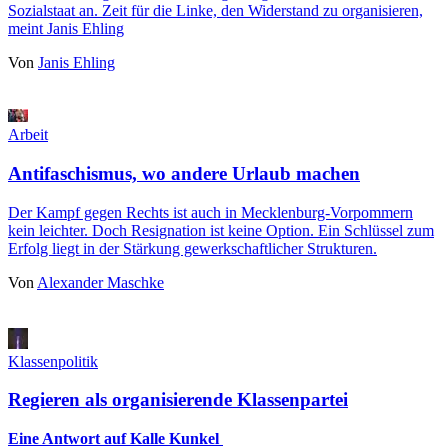
Sozialstaat an. Zeit für die Linke, den Widerstand zu organisieren,
meint Janis Ehling
Von
Janis Ehling
Arbeit
Antifaschismus, wo andere Urlaub machen
Der Kampf gegen Rechts ist auch in Mecklenburg-Vorpommern
kein leichter. Doch Resignation ist keine Option. Ein Schlüssel zum
Erfolg liegt in der Stärkung gewerkschaftlicher Strukturen.
Von
Alexander Maschke
Klassenpolitik
Regieren als organisierende Klassenpartei
Eine Antwort auf Kalle Kunkel