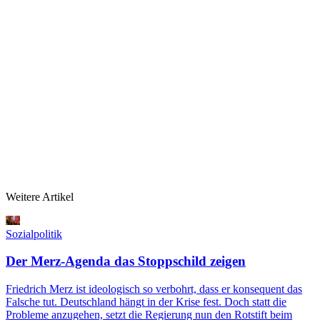
Weitere Artikel
Sozialpolitik
Der Merz-Agenda das Stoppschild zeigen
Friedrich Merz ist ideologisch so verbohrt, dass er konsequent das
Falsche tut. Deutschland hängt in der Krise fest. Doch statt die
Probleme anzugehen, setzt die Regierung nun den Rotstift beim