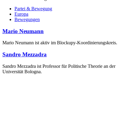
Partei & Bewegung
Europa
Bewegungen
Mario Neumann
Mario Neumann ist aktiv im Blockupy-Koordinierungskreis.
Sandro Mezzadra
Sandro Mezzadra ist Professor für Politische Theorie an der
Universität Bologna.