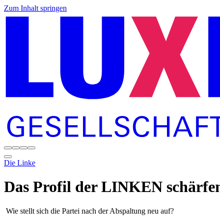
Zum Inhalt springen
Die Linke
Das Profil der LINKEN schärfe
Wie stellt sich die Partei nach der Abspaltung neu auf?