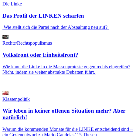
Die Linke
Das Profil der LINKEN schärfen
Wie stellt sich die Partei nach der Abspaltung neu auf?
Rechte/Rechtspopulismus
Volksfront oder Einheitsfront?
Wie kann die Linke in die Massenproteste gegen rechts eingreifen?
Nicht, indem sie weiter abstrakte Debatten führt.
Klassenpolitik
Wir leben in keiner offenen Situation mehr? Aber
natürlich!
Warum die kommenden Monate für die LINKE entscheidend sind –
ein Gegenentwurf zu Mario Candeias’ 15 Thesen