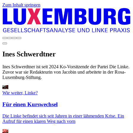
Zum Inhalt springen
Ines
Schwerdtner
Ines Schwerdtner ist seit 2024 Ko-Vorsitzende der Partei Die Linke.
Zuvor war sie Redakteurin von Jacobin und arbeitete in der Rosa-
Luxemburg-Stiftung.
Wie weiter, Linke?
Für einen Kurswechsel
Die Linke befindet sich seit Jahren in einer lähmenden Krise. Ein
Aufruf für einen klaren Weg nach vorn