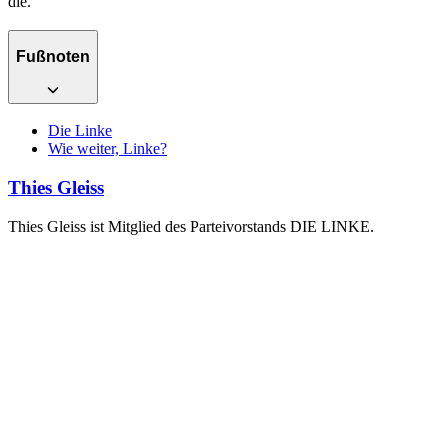
die.
Fußnoten
Die Linke
Wie weiter, Linke?
Thies Gleiss
Thies Gleiss ist Mitglied des Parteivorstands DIE LINKE.