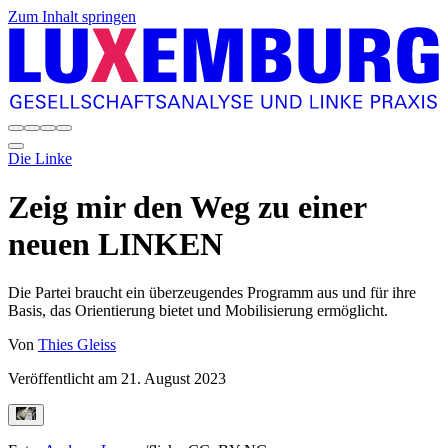
Zum Inhalt springen
Die Linke
Zeig mir den Weg zu einer
neuen LINKEN
Die Partei braucht ein überzeugendes Programm aus und für ihre
Basis, das Orientierung bietet und Mobilisierung ermöglicht.
Von
Thies Gleiss
Veröffentlicht am
21. August 2023