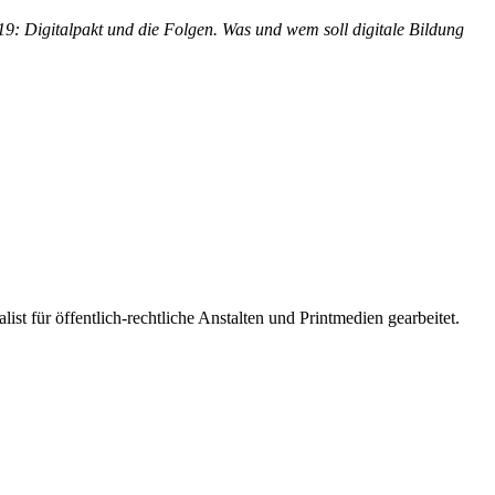
9: Digitalpakt und die Folgen. Was und wem soll digitale Bildung
t für öffentlich-rechtliche Anstalten und Printmedien gearbeitet.