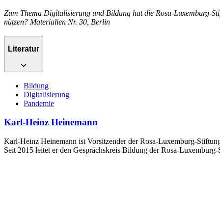
Zum Thema Digitalisierung und Bildung hat die Rosa-Luxemburg-Stift
nützen? Materialien Nr. 30, Berlin
Literatur
Bildung
Digitalisierung
Pandemie
Karl-Heinz Heinemann
Karl-Heinz Heinemann ist Vorsitzender der Rosa-Luxemburg-Stiftung No
Seit 2015 leitet er den Gesprächskreis Bildung der Rosa-Luxemburg-S