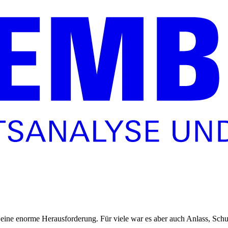
eine enorme Herausforderung. Für viele war es aber auch Anlass, Sch