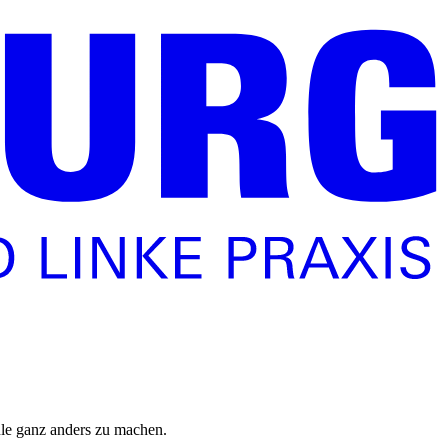
ule ganz anders zu machen.