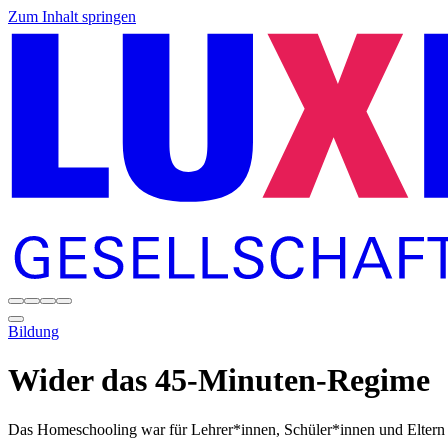
Zum Inhalt springen
Bildung
Wider das 45-Minuten-Regime
Das Homeschooling war für Lehrer*innen, Schüler*innen und Eltern 