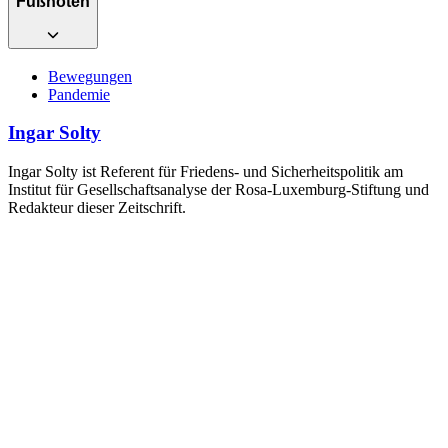
Fußnoten
Bewegungen
Pandemie
Ingar Solty
Ingar Solty ist Referent für Friedens- und Sicherheitspolitik am
Institut für Gesellschaftsanalyse der Rosa-Luxemburg-Stiftung und
Redakteur dieser Zeitschrift.