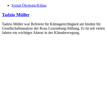
Sozial-Ökologie/Klima
Tadzio Müller
Tadzio Müller war Referent für Klimagerechtigkeit am Institut für
Gesellschaftsanalyse der Rosa Luxemburg-Stiftung. Er ist seit vielen
Jahren ein wichtiger Akteur in der Klimabewegung.