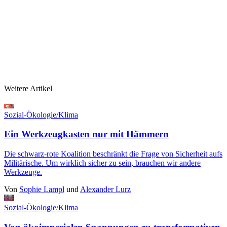
Weitere Artikel
Sozial-Ökologie/Klima
Ein Werkzeugkasten nur mit Hämmern
Die schwarz-rote Koalition beschränkt die Frage von Sicherheit aufs
Militärische. Um wirklich sicher zu sein, brauchen wir andere
Werkzeuge.
Von
Sophie Lampl
und
Alexander Lurz
Sozial-Ökologie/Klima