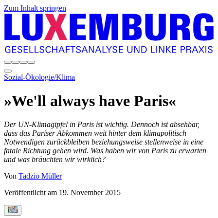
Zum Inhalt springen
Sozial-Ökologie/Klima
»We'll always have Paris«
Der UN-Klimagipfel in Paris ist wichtig. Dennoch ist absehbar,
dass das Pariser Abkommen weit hinter dem klimapolitisch
Notwendigen zurückbleiben beziehungsweise stellenweise in eine
fatale Richtung gehen wird. Was haben wir von Paris zu erwarten
und was bräuchten wir wirklich?
Von
Tadzio Müller
Veröffentlicht am
19. November 2015