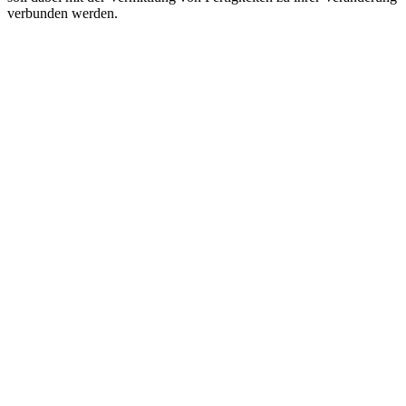
verbunden werden.