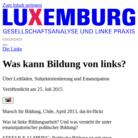
Zum Inhalt springen
Die Linke
Was kann Bildung von links?
Über Leitfäden, Subjektorientierung und Emanzipation
Veröffentlicht am
25. Juli 2015
Marsch für Bildung, Chile, April 2013, dai-liv/flickr
Was ist linke Bildungsarbeit? Und was versteht ihr unter
emanzipatorischer politischer Bildung?
STEFAN KALMRING:
Politische Bildung ist mit einer