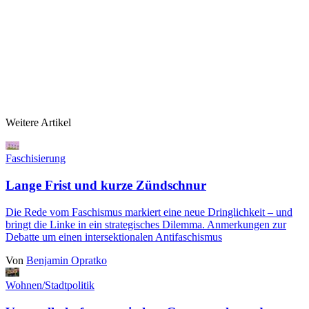
Weitere Artikel
Faschisierung
Lange Frist und kurze Zündschnur
Die Rede vom Faschismus markiert eine neue Dringlichkeit – und
bringt die Linke in ein strategisches Dilemma. Anmerkungen zur
Debatte um einen intersektionalen Antifaschismus
Von
Benjamin Opratko
Wohnen/Stadtpolitik