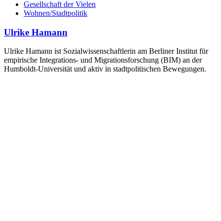
Gesellschaft der Vielen
Wohnen/Stadtpolitik
Ulrike Hamann
Ulrike Hamann ist Sozialwissenschaftlerin am Berliner Institut für
empirische Integrations- und Migrationsforschung (BIM) an der
Humboldt-Universität und aktiv in stadtpolitischen Bewegungen.