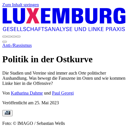
Zum Inhalt springen
Anti-/Rassismus
Politik in der Ostkurve
Die Stadien und Vereine sind immer auch Orte politischer
Aushandlung. Was bewegt die Fanszene im Osten und wie kommen
Linke hier in die Offensive?
Von
Katharina Dahme
und
Paul Georgi
Veröffentlicht am
25. Mai 2023
Foto: © IMAGO / Sebastian Wells