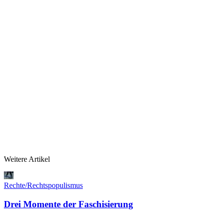
Weitere Artikel
Rechte/Rechtspopulismus
Drei Momente der Faschisierung