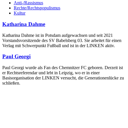
Anti-/Rassismus
Rechte/Rechtspopulismus
Kultur
Katharina Dahme
Katharina Dahme ist in Potsdam aufgewachsen und seit 2021
Vorstandsvorsitzende des SV Babelsberg 03. Sie arbeitet für einen
Verlag mit Schwerpunkt Fußball und ist in der LINKEN aktiv.
Paul Georgi
Paul Georgi wurde als Fan des Chemnitzer FC geboren. Derzeit ist
er Rechtsreferendar und lebt in Leipzig, wo er in einer
Basisorganisation der LINKEN versucht, die Generationenlücke zu
schließen.