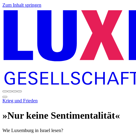
Zum Inhalt springen
Krieg und Frieden
»Nur keine Sentimentalität«
Wie Luxemburg in Israel lesen?