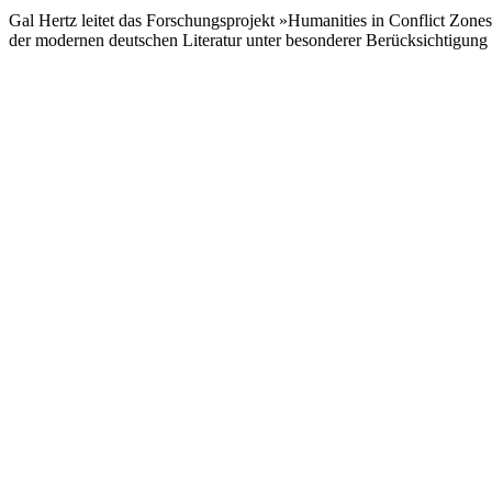
Gal Hertz leitet das Forschungsprojekt »Humanities in Conflict Zone
der modernen deutschen Literatur unter besonderer Berücksichtigung d