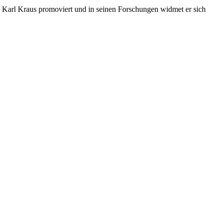
u Karl Kraus promoviert und in seinen Forschungen widmet er sich