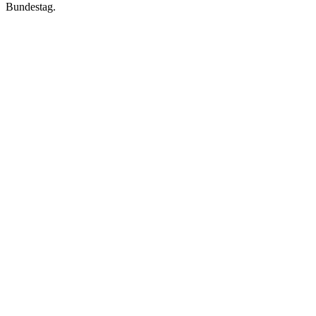
Bundestag.