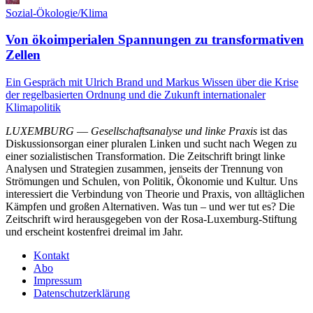
Sozial-Ökologie/Klima
Von ökoimperialen Spannungen zu transformativen
Zellen
Ein Gespräch mit Ulrich Brand und Markus Wissen über die Krise
der regelbasierten Ordnung und die Zukunft internationaler
Klimapolitik
LUXEMBURG
—
Gesellschaftsanalyse und linke Praxis
ist das
Diskussionsorgan einer pluralen Linken und sucht nach Wegen zu
einer sozialistischen Transformation. Die Zeitschrift bringt linke
Analysen und Strategien zusammen, jenseits der Trennung von
Strömungen und Schulen, von Politik, Ökonomie und Kultur. Uns
interessiert die Verbindung von Theorie und Praxis, von alltäglichen
Kämpfen und großen Alternativen. Was tun – und wer tut es? Die
Zeitschrift wird herausgegeben von der Rosa-Luxemburg-Stiftung
und erscheint kostenfrei dreimal im Jahr.
Kontakt
Abo
Impressum
Datenschutzerklärung