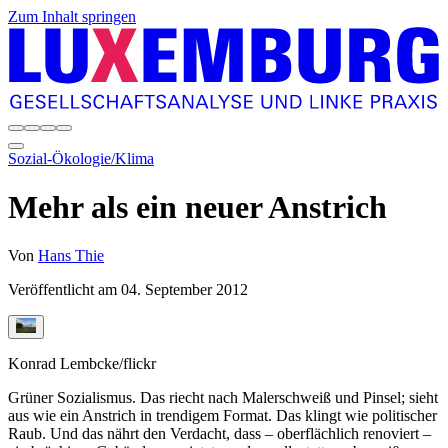
Zum Inhalt springen
Sozial-Ökologie/Klima
Mehr als ein neuer Anstrich
Von
Hans Thie
Veröffentlicht am
04. September 2012
Konrad Lembcke/flickr
Grüner Sozialismus. Das riecht nach Malerschweiß und Pinsel; sieht
aus wie ein Anstrich in trendigem Format. Das klingt wie politischer
Raub. Und das nährt den Verdacht, dass – oberflächlich renoviert –