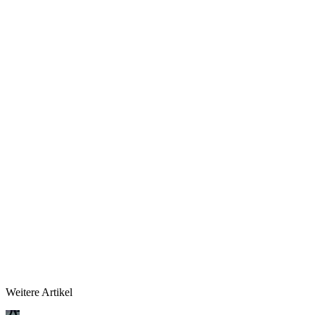
Weitere Artikel