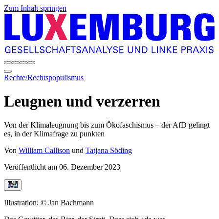
Zum Inhalt springen
Rechte/Rechtspopulismus
Leugnen und verzerren
Von der Klimaleugnung bis zum Ökofaschismus – der AfD gelingt
es, in der Klimafrage zu punkten
Von
William Callison
und
Tatjana Söding
Veröffentlicht am
06. Dezember 2023
Illustration: © Jan Bachmann