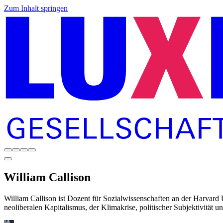
Zum Inhalt springen
William
Callison
William Callison ist Dozent für Sozialwissenschaften an der Harvard
neoliberalen Kapitalismus, der Klimakrise, politischer Subjektivität u