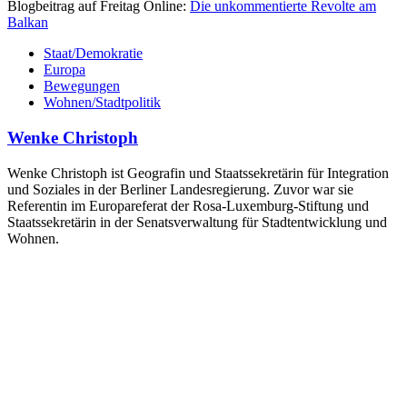
Blogbeitrag auf Freitag Online:
Die unkommentierte Revolte am
Balkan
Staat/Demokratie
Europa
Bewegungen
Wohnen/Stadtpolitik
Wenke Christoph
Wenke Christoph ist Geografin und Staatssekretärin für Integration
und Soziales in der Berliner Landesregierung. Zuvor war sie
Referentin im Europareferat der Rosa-Luxemburg-Stiftung und
Staatssekretärin in der Senatsverwaltung für Stadtentwicklung und
Wohnen.