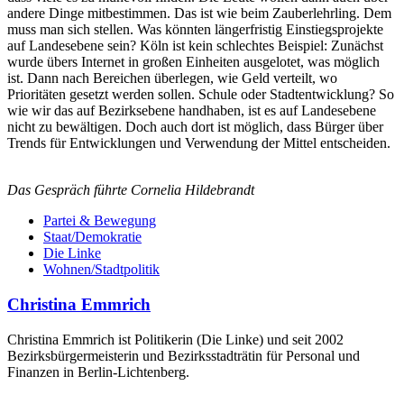
Das Gespräch führte Cornelia Hildebrandt
Partei & Bewegung
Staat/Demokratie
Die Linke
Wohnen/Stadtpolitik
Christina Emmrich
Christina Emmrich ist Politikerin (Die Linke) und seit 2002
Bezirksbürgermeisterin und Bezirksstadträtin für Personal und
Finanzen in Berlin-Lichtenberg.