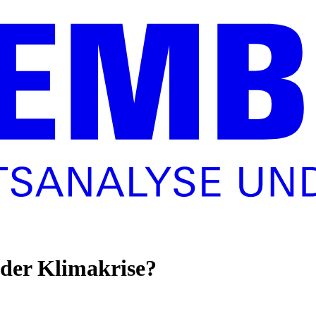
n der Klimakrise?