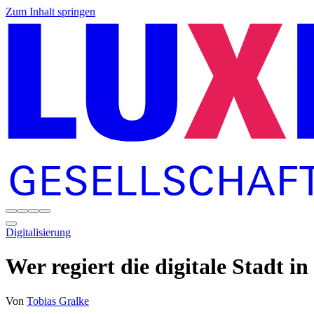
Zum Inhalt springen
Digitalisierung
Wer regiert die digitale Stadt i
Von
Tobias Gralke