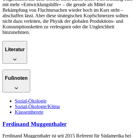
mit mehr »Entwicklungshilfe« – die gerade als Mittel zur
Bekämpfung von Fluchtursachen wieder hoch im Kurs steht –
abschaffen lässt. Aber diese strategischen Kopfschmerzen sollten
nicht dazu verleiten, die Physik der globalen Produktions- und
Konsumptionsketten zu verleugnen oder die Ungleichheit
hinzunehmen.
Literatur
Fußnoten
Sozial-Ökologie
Sozial-Ökologie/Klima
Klassentheorie
Ferdinand Muggenthaler
Ferdinand Muggenthaler ist seit 2015 Referent für Südamerika bei