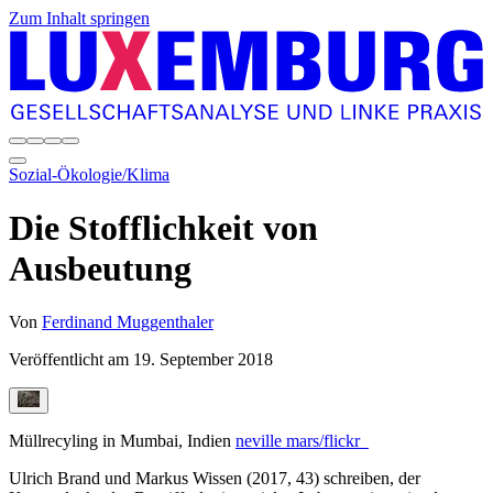
Zum Inhalt springen
Sozial-Ökologie/Klima
Die Stofflichkeit von
Ausbeutung
Von
Ferdinand Muggenthaler
Veröffentlicht am
19. September 2018
Müllrecyling in Mumbai, Indien
neville mars/flickr
Ulrich Brand und Markus Wissen (2017, 43) schreiben, der