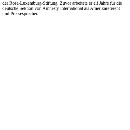
der Rosa-Luxemburg-Stiftung. Zuvor arbeitete er elf Jahre für die
deutsche Sektion von Amnesty International als Amerikareferent
und Pressesprecher.