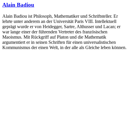
Alain Badiou
Alain Badiou ist Philosoph, Mathematiker und Schriftsteller. Er
lehrte unter anderem an der Universität Paris VIII. Intellektuell
geprägt wurde er von Heidegger, Sartre, Althusser und Lacan; er
war lange einer der führenden Vertreter des französischen
Maoismus. Mit Rückgriff auf Platon und die Mathematik
argumentiert er in seinen Schriften für einen universalistischen
Kommunismus der einen Welt, in der alle als Gleiche leben können.