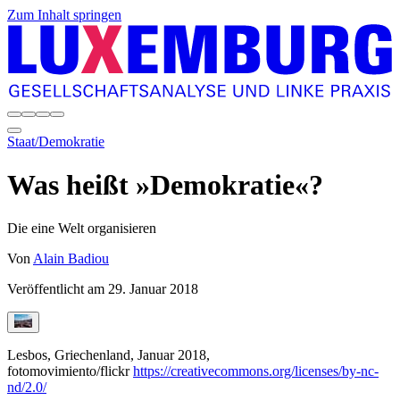
Zum Inhalt springen
Staat/Demokratie
Was heißt »Demokratie«?
Die eine Welt organisieren
Von
Alain Badiou
Veröffentlicht am
29. Januar 2018
Lesbos, Griechenland, Januar 2018,
fotomovimiento/flickr
https://creativecommons.org/licenses/by-nc-
nd/2.0/