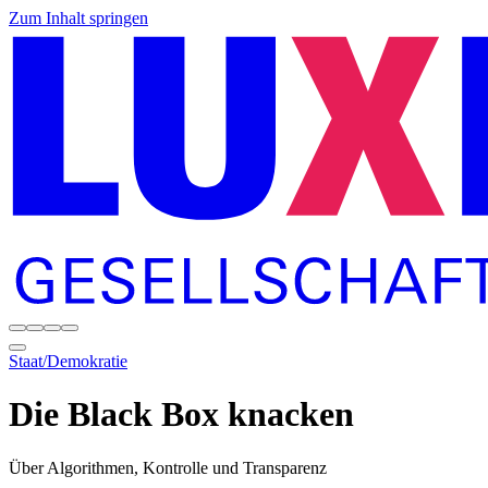
Zum Inhalt springen
Staat/Demokratie
Die Black Box knacken
Über Algorithmen, Kontrolle und Transparenz