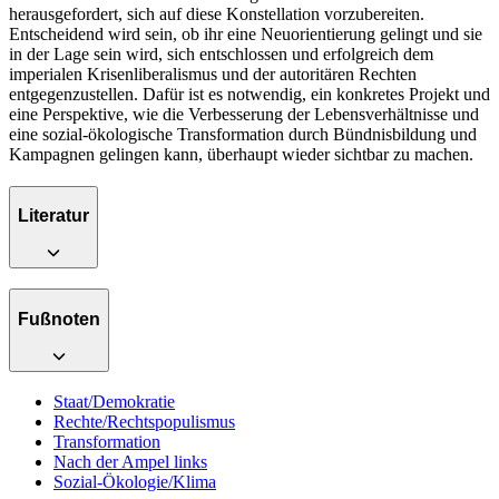
herausgefordert, sich auf diese Konstellation vorzubereiten.
Entscheidend wird sein, ob ihr eine Neuorientierung gelingt und sie
in der Lage sein wird, sich entschlossen und erfolgreich dem
imperialen Krisenliberalismus und der autoritären Rechten
entgegenzustellen. Dafür ist es notwendig, ein konkretes Projekt und
eine Perspektive, wie die Verbesserung der Lebensverhältnisse und
eine sozial-ökologische Transformation durch Bündnisbildung und
Kampagnen gelingen kann, überhaupt wieder sichtbar zu machen.
Literatur
Fußnoten
Staat/Demokratie
Rechte/Rechtspopulismus
Transformation
Nach der Ampel links
Sozial-Ökologie/Klima