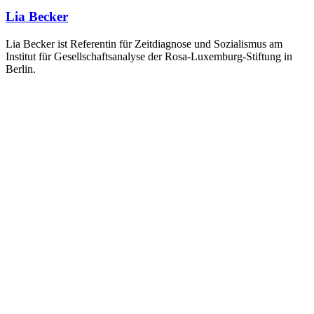
Lia Becker
Lia Becker ist Referentin für Zeitdiagnose und Sozialismus am
Institut für Gesellschaftsanalyse der Rosa-Luxemburg-Stiftung in
Berlin.