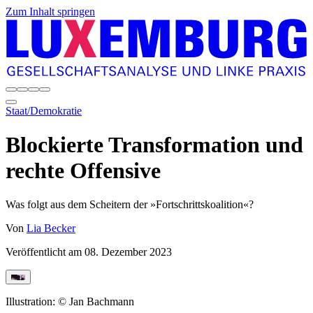
Zum Inhalt springen
Staat/Demokratie
Blockierte Transformation und
rechte Offensive
Was folgt aus dem Scheitern der »Fortschrittskoalition«?
Von
Lia Becker
Veröffentlicht am
08. Dezember 2023
Illustration: © Jan Bachmann