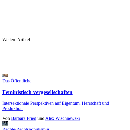
Weitere Artikel
Das Öffentliche
Feministisch vergesellschaften
Intersektionale Perspektiven auf Eigentum, Herrschaft und
Produktion
Von
Barbara Fried
und
Alex Wischnewski
Rechte/Rechtspopulismus