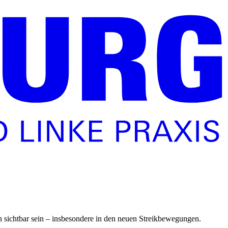
n sichtbar sein – insbesondere in den neuen Streikbewegungen.