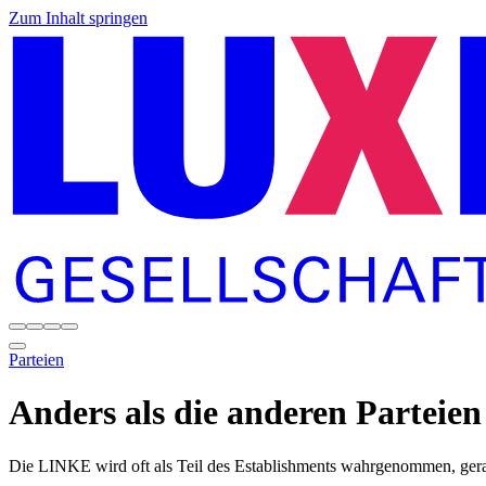
Zum Inhalt springen
Parteien
Anders als die anderen Parteien
Die LINKE wird oft als Teil des Establishments wahrgenommen, gerad