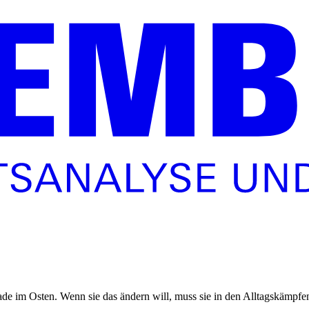
e im Osten. Wenn sie das ändern will, muss sie in den Alltagskämpfe