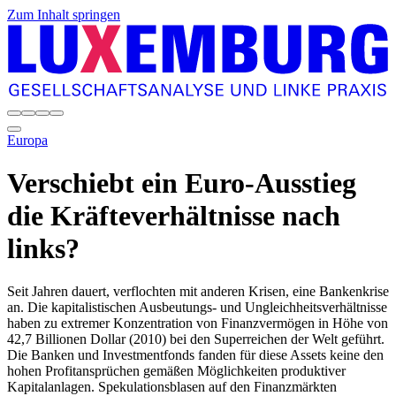
Zum Inhalt springen
Europa
Verschiebt ein Euro-Ausstieg
die Kräfteverhältnisse nach
links?
Seit Jahren dauert, verflochten mit anderen Krisen, eine Bankenkrise
an. Die kapitalistischen Ausbeutungs- und Ungleichheitsverhältnisse
haben zu extremer Konzentration von Finanzvermögen in Höhe von
42,7 Billionen Dollar (2010) bei den Superreichen der Welt geführt.
Die Banken und Investmentfonds fanden für diese Assets keine den
hohen Profitansprüchen gemäßen Möglichkeiten produktiver
Kapitalanlagen. Spekulationsblasen auf den Finanzmärkten