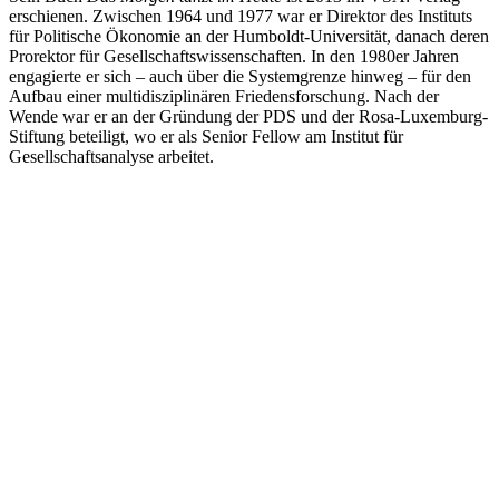
erschienen. Zwischen 1964 und 1977 war er Direktor des Instituts
für Politische Ökonomie an der Humboldt-Universität, danach deren
Prorektor für Gesellschaftswissenschaften. In den 1980er Jahren
engagierte er sich – auch über die Systemgrenze hinweg – für den
Aufbau einer multidisziplinären Friedensforschung. Nach der
Wende war er an der Gründung der PDS und der Rosa-Luxemburg-
Stiftung beteiligt, wo er als Senior Fellow am Institut für
Gesellschaftsanalyse arbeitet.