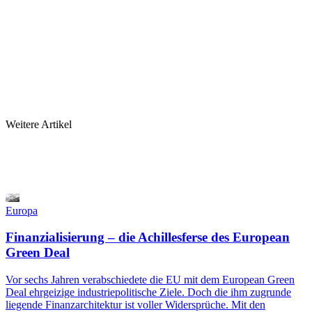
Weitere Artikel
Europa
Finanzialisierung – die Achillesferse des European
Green Deal
Vor sechs Jahren verabschiedete die EU mit dem European Green
Deal ehrgeizige industriepolitische Ziele. Doch die ihm zugrunde
liegende Finanzarchitektur ist voller Widersprüche. Mit den