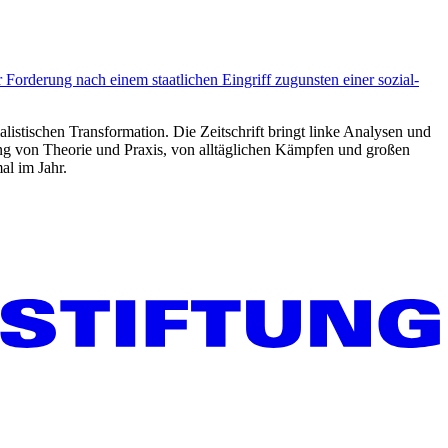
 Forderung nach einem staatlichen Eingriff zugunsten einer sozial-
listischen Transformation. Die Zeitschrift bringt linke Analysen und
ng von Theorie und Praxis, von alltäglichen Kämpfen und großen
al im Jahr.