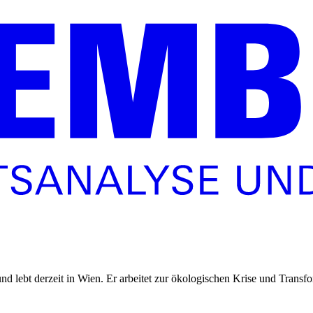
nd lebt derzeit in Wien. Er arbeitet zur ökologischen Krise und Transf