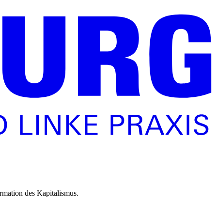
ormation des Kapitalismus.