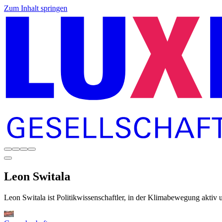
Zum Inhalt springen
Leon
Switala
Leon Switala ist Politikwissenschaftler, in der Klimabewegung aktiv u