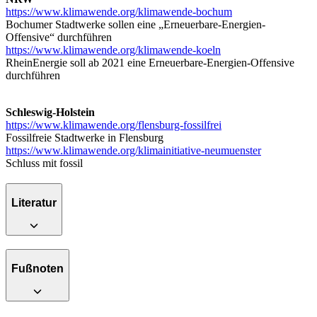
https://www.klimawende.org/klimawende-bochum
Bochumer Stadtwerke sollen eine „Erneuerbare-Energien-
Offensive“ durchführen
https://www.klimawende.org/klimawende-koeln
RheinEnergie soll ab 2021 eine Erneuerbare-Energien-Offensive
durchführen
Schleswig-Holstein
https://www.klimawende.org/flensburg-fossilfrei
Fossilfreie Stadtwerke in Flensburg
https://www.klimawende.org/klimainitiative-neumuenster
Schluss mit fossil
Literatur
Fußnoten