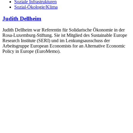
Soziale Infrastrukturen
Sozial-Ökologie/Klima
Judith Dellheim
Judith Dellheim war Referentin für Solidarische Ökonomie in der
Rosa-Luxemburg-Stiftung. Sie ist Mitglied des Sustainable Europe
Research Institute (SERI) und im Lenkungsausschuss der
Arbeitsgruppe European Economists for an Alternative Economic
Policy in Europe (EuroMemo).