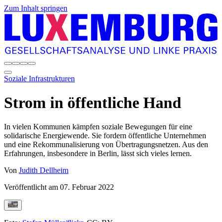
Zum Inhalt springen
Soziale Infrastrukturen
Strom in öffentliche Hand
In vielen Kommunen kämpfen soziale Bewegungen für eine
solidarische Energiewende. Sie fordern öffentliche Unternehmen
und eine Rekommunalisierung von Übertragungsnetzen. Aus den
Erfahrungen, insbesondere in Berlin, lässt sich vieles lernen.
Von
Judith Dellheim
Veröffentlicht am
07. Februar 2022