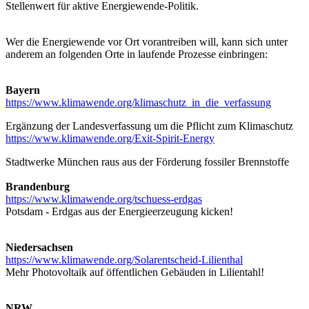
Stellenwert für aktive Energiewende-Politik.
Wer die Energiewende vor Ort vorantreiben will, kann sich unter
anderem an folgenden Orte in laufende Prozesse einbringen:
Bayern
https://www.klimawende.org/klimaschutz_in_die_verfassung
Ergänzung der Landesverfassung um die Pflicht zum Klimaschutz
https://www.klimawende.org/Exit-Spirit-Energy
Stadtwerke München raus aus der Förderung fossiler Brennstoffe
Brandenburg
https://www.klimawende.org/tschuess-erdgas
Potsdam - Erdgas aus der Energieerzeugung kicken!
Niedersachsen
https://www.klimawende.org/Solarentscheid-Lilienthal
Mehr Photovoltaik auf öffentlichen Gebäuden in Lilientahl!
NRW