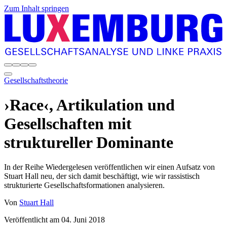
Zum Inhalt springen
Gesellschaftstheorie
›Race‹, Artikulation und
Gesellschaften mit
struktureller Dominante
In der Reihe Wiedergelesen veröffentlichen wir einen Aufsatz von
Stuart Hall neu, der sich damit beschäftigt, wie wir rassistisch
strukturierte Gesellschaftsformationen analysieren.
Von
Stuart Hall
Veröffentlicht am
04. Juni 2018